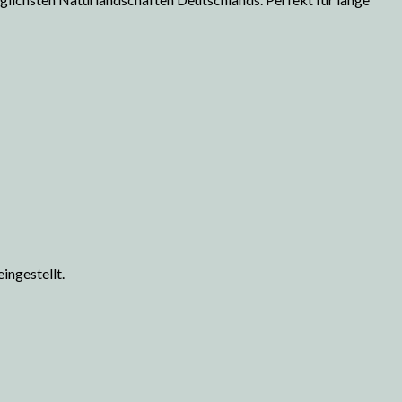
ingestellt.