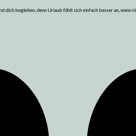
d dich begleiten, denn Urlaub fühlt sich einfach besser an, wenn