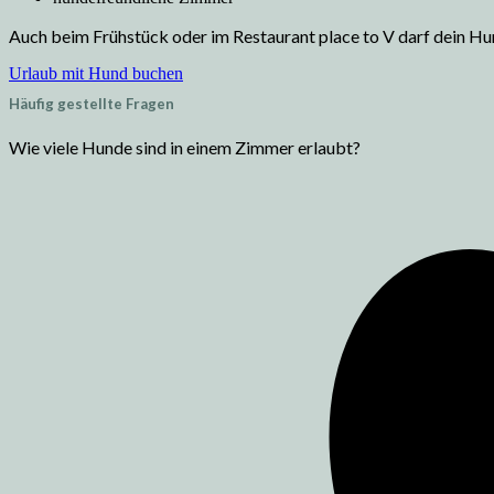
Auch beim Frühstück oder im Restaurant place to V darf dein Hun
Urlaub mit Hund buchen
Häufig gestellte Fragen
Wie viele Hunde sind in einem Zimmer erlaubt?