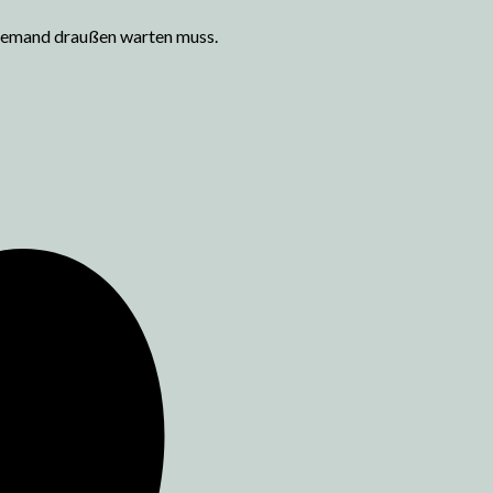
 niemand draußen warten muss.