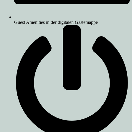
Guest Amenities in der digitalen Gästemappe