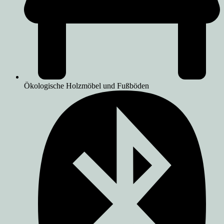
Ökologische Holzmöbel und Fußböden