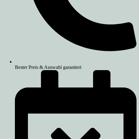
Bester Preis & Auswahl garantiert