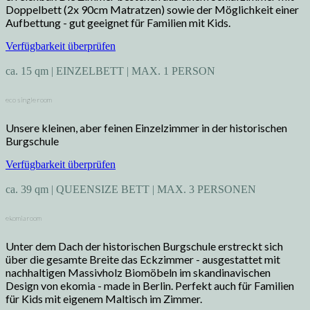
Doppelbett (2x 90cm Matratzen) sowie der Möglichkeit einer
Aufbettung - gut geeignet für Familien mit Kids.
Verfügbarkeit überprüfen
ca. 15 qm | EINZELBETT | MAX. 1 PERSON
eco single room
Unsere kleinen, aber feinen Einzelzimmer in der historischen
Burgschule
Verfügbarkeit überprüfen
ca. 39 qm | QUEENSIZE BETT | MAX. 3 PERSONEN
ekomia room
Unter dem Dach der historischen Burgschule erstreckt sich
über die gesamte Breite das Eckzimmer - ausgestattet mit
nachhaltigen Massivholz Biomöbeln im skandinavischen
Design von ekomia - made in Berlin. Perfekt auch für Familien
für Kids mit eigenem Maltisch im Zimmer.