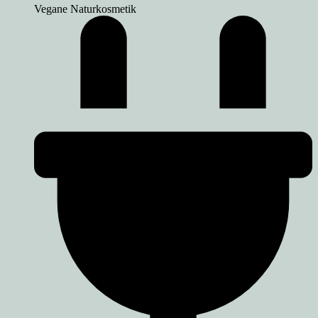
Vegane Naturkosmetik