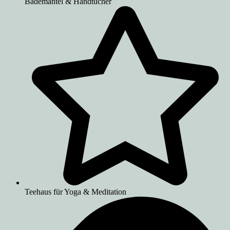
Bademäntel & Handtücher
Teehaus für Yoga & Meditation