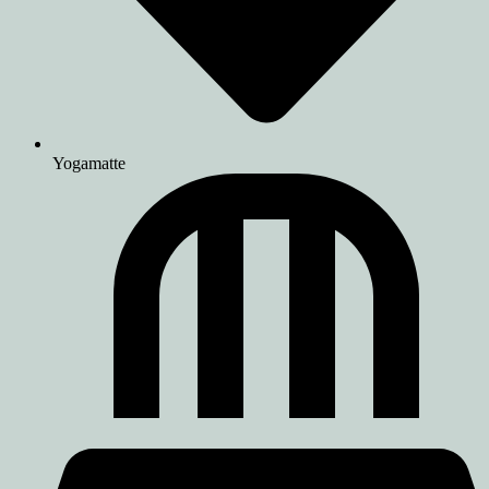
Yogamatte