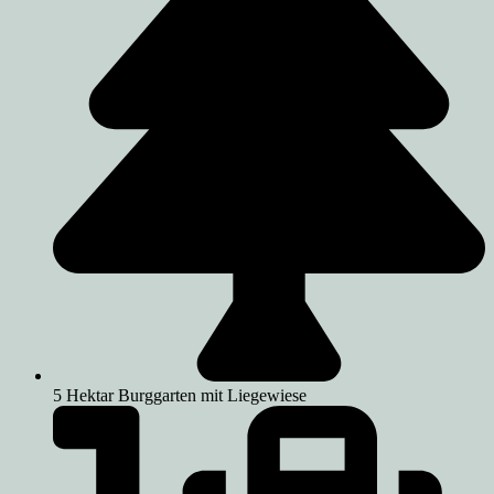
5 Hektar Burggarten mit Liegewiese