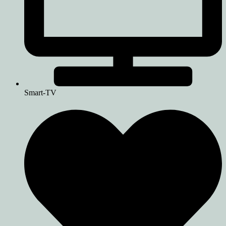
Smart-TV