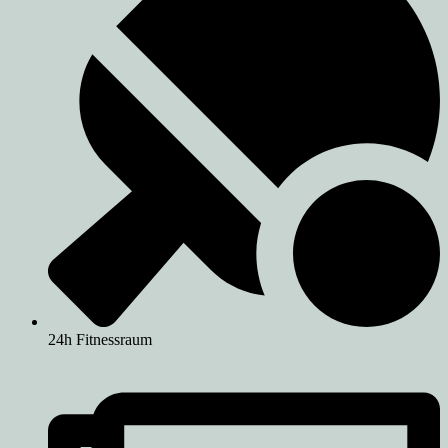
24h Fitnessraum