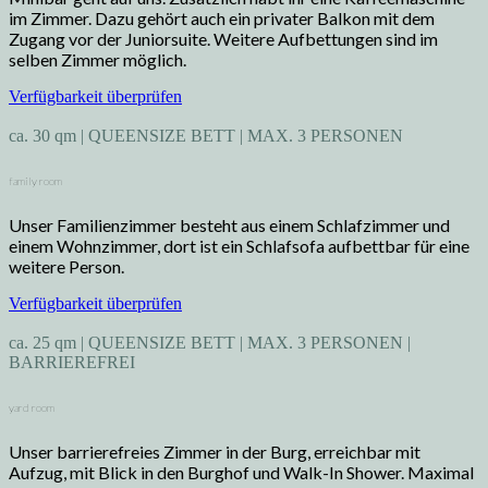
im Zimmer. Dazu gehört auch ein privater Balkon mit dem
Zugang vor der Juniorsuite. Weitere Aufbettungen sind im
selben Zimmer möglich.
Verfügbarkeit überprüfen
ca. 30 qm | QUEENSIZE BETT | MAX. 3 PERSONEN
family room
Unser Familienzimmer besteht aus einem Schlafzimmer und
einem Wohnzimmer, dort ist ein Schlafsofa aufbettbar für eine
weitere Person.
Verfügbarkeit überprüfen
ca. 25 qm | QUEENSIZE BETT | MAX. 3 PERSONEN |
BARRIEREFREI
yard room
Unser barrierefreies Zimmer in der Burg, erreichbar mit
Aufzug, mit Blick in den Burghof und Walk-In Shower. Maximal