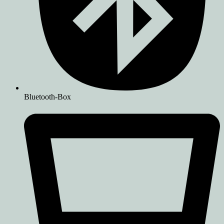
Bluetooth-Box