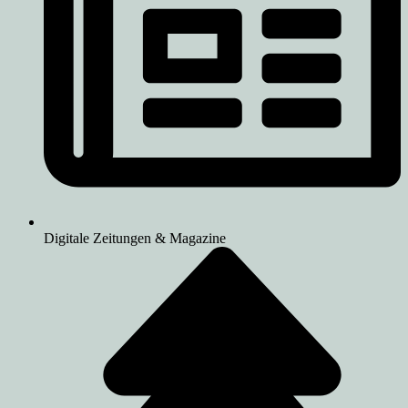
Digitale Zeitungen & Magazine