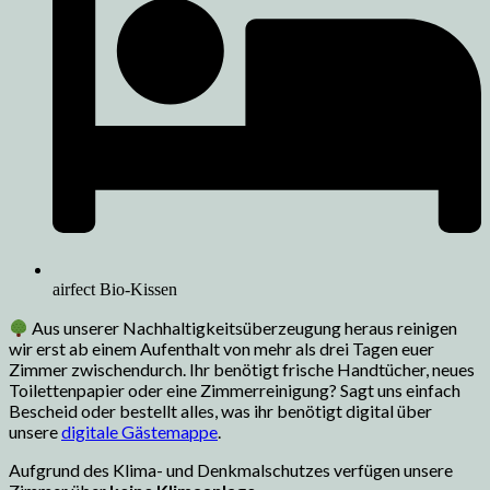
airfect Bio-Kissen
Aus unserer Nachhaltigkeitsüberzeugung heraus reinigen
wir erst ab einem Aufenthalt von mehr als drei Tagen euer
Zimmer zwischendurch. Ihr benötigt frische Handtücher, neues
Toilettenpapier oder eine Zimmerreinigung? Sagt uns einfach
Bescheid oder bestellt alles, was ihr benötigt digital über
unsere
digitale Gästemappe
.
Aufgrund des Klima-
und Denkmalschutzes verfügen u
nsere