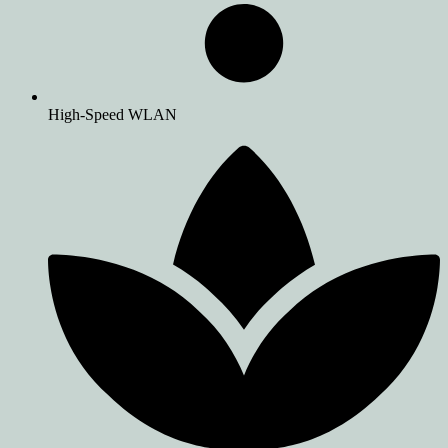
High-Speed WLAN