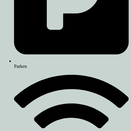
Parken