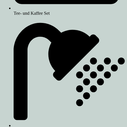
Tee- und Kaffee Set