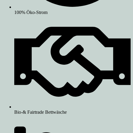
100% Öko-Strom
Bio-& Fairtrade Bettwäsche