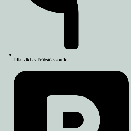
Pflanzliches Frühstücksbuffet