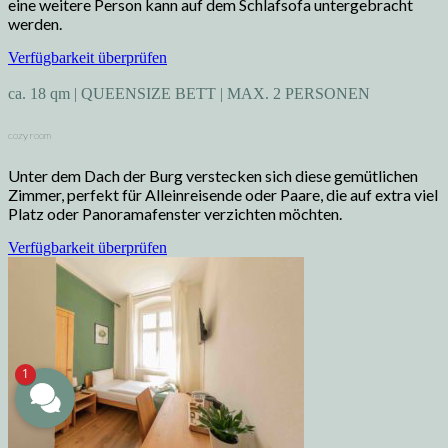
eine weitere Person kann auf dem Schlafsofa untergebracht
werden.
Verfügbarkeit überprüfen
ca. 18 qm | QUEENSIZE BETT | MAX. 2 PERSONEN
cozy room
Unter dem Dach der Burg verstecken sich diese gemütlichen
Zimmer, perfekt für Alleinreisende oder Paare, die auf extra viel
Platz oder Panoramafenster verzichten möchten.
Verfügbarkeit überprüfen
1