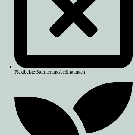
Flexibelste Stornierungsbedingungen