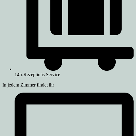
14h-Rezeptions Service
In jedem Zimmer findet ihr