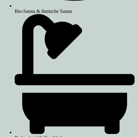
Bio-Sauna & finnische Sauna