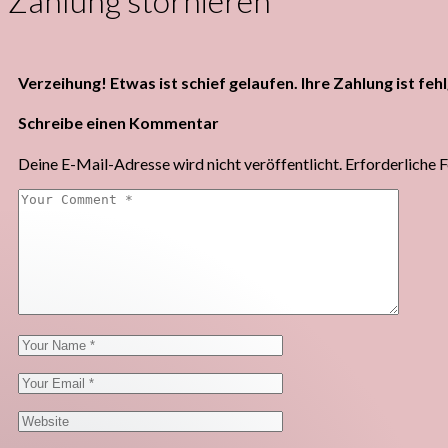
Zahlung stornieren
Verzeihung! Etwas ist schief gelaufen. Ihre Zahlung ist feh
Schreibe einen Kommentar
Deine E-Mail-Adresse wird nicht veröffentlicht.
Erforderliche F